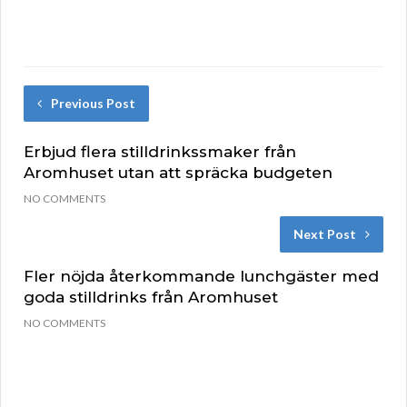
Previous Post
Erbjud flera stilldrinkssmaker från
Aromhuset utan att spräcka budgeten
NO COMMENTS
Next Post
Fler nöjda återkommande lunchgäster med
goda stilldrinks från Aromhuset
NO COMMENTS