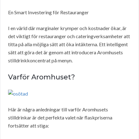
En Smart Investering för Restauranger
I en värld där marginaler krymper och kostnader ökar, är
det viktigt för restauranger och cateringverksamheter att
titta på alla möjliga sätt att öka intäkterna. Ett intelligent
sätt att göra det är genom att introducera Aromhusets
stilldrinkkoncentrat på menyn.
Varför Aromhuset?
Här är några anledningar till varför Aromhusets
stilldrinkar är det perfekta valet när flaskpriserna
fortsätter att stiga: