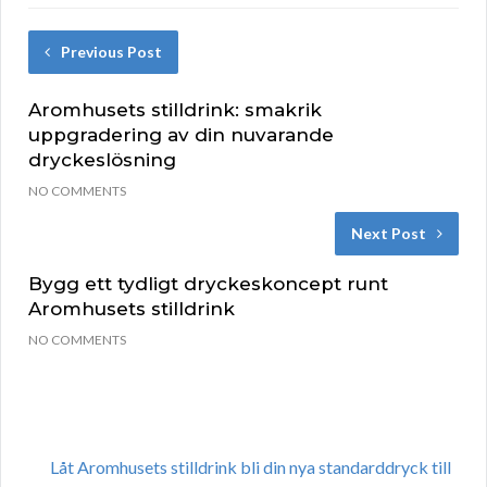
Previous Post
Aromhusets stilldrink: smakrik
uppgradering av din nuvarande
dryckeslösning
NO COMMENTS
Next Post
Bygg ett tydligt dryckeskoncept runt
Aromhusets stilldrink
NO COMMENTS
Låt Aromhusets stilldrink bli din nya standarddryck till