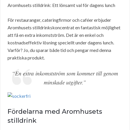
Aromhusets stilldrink: Ett lönsamt val för dagens lunch
För restauranger, cateringfirmor och caféer erbjuder
Aromhusets stilldrinkskoncentrat en fantastisk möjlighet
att få en extra inkomstström. Det är en enkel och
kostnadseffektiv lösning speciellt under dagens lunch.
Varför? Jo, du sparar både tid och pengar med denna
praktiska produkt.
“En extra inkomstström som kommer till genom
minskade utgifter.”
Fördelarna med Aromhusets
stilldrink