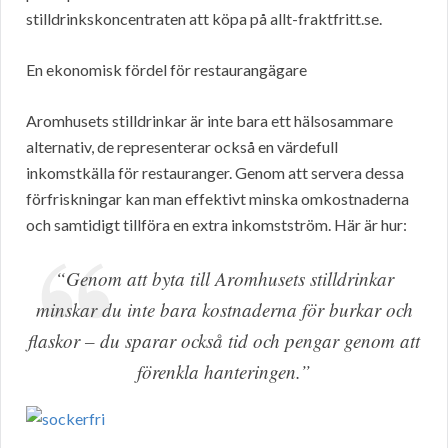
stilldrinkskoncentraten att köpa på allt-fraktfritt.se.
En ekonomisk fördel för restaurangägare
Aromhusets stilldrinkar är inte bara ett hälsosammare
alternativ, de representerar också en värdefull
inkomstkälla för restauranger. Genom att servera dessa
förfriskningar kan man effektivt minska omkostnaderna
och samtidigt tillföra en extra inkomstström. Här är hur:
“Genom att byta till Aromhusets stilldrinkar
minskar du inte bara kostnaderna för burkar och
flaskor – du sparar också tid och pengar genom att
förenkla hanteringen.”