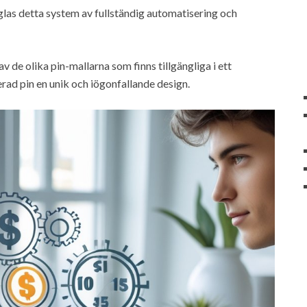
äglas detta system av fullständig automatisering och
av de olika pin-mallarna som finns tillgängliga i ett
rad pin en unik och iögonfallande design.